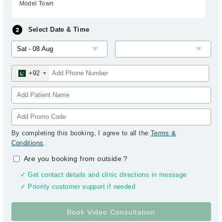
Model Town
Select Date & Time
+92
By completing this booking, I agree to all the
Terms &
Conditions
.
Are you booking from outside
?
✓ Get contact details and clinic directions in message
✓ Priority customer support if needed