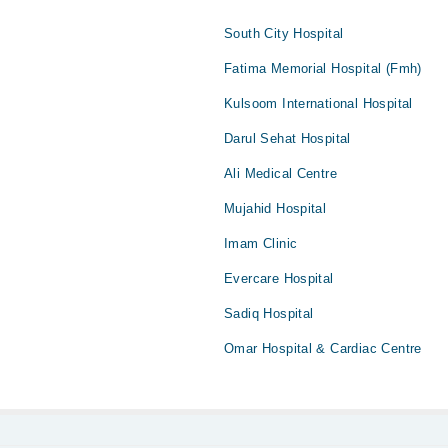
South City Hospital
Fatima Memorial Hospital (Fmh)
Kulsoom International Hospital
Darul Sehat Hospital
Ali Medical Centre
Mujahid Hospital
Imam Clinic
Evercare Hospital
Sadiq Hospital
Omar Hospital & Cardiac Centre