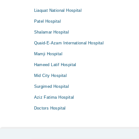
Liaquat National Hospital
Patel Hospital
Shalamar Hospital
Quaid-E-Azam International Hospital
Mamji Hospital
Hameed Latif Hospital
Mid City Hospital
Surgimed Hospital
Aziz Fatima Hospital
Doctors Hospital