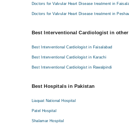
Doctors for Valvular Heart Disease treatment in Faisal
Doctors for Valvular Heart Disease treatment in Pesha
Best Interventional Cardiologist in other
Best Interventional Cardiologist in Faisalabad
Best Interventional Cardiologist in Karachi
Best Interventional Cardiologist in Rawalpindi
Best Hospitals in Pakistan
Liaquat National Hospital
Patel Hospital
Shalamar Hospital