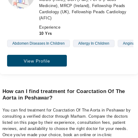
Medicine), MRCP (Ireland), Fellowship Peads
Cardiology (UK), Fellowship Peads Cardiology
(AFIC)
Experience
10 Yrs
Abdomen Diseases In Children
Allergy In Children
Angina
View Profile
How can I find treatment for Coarctation Of The
Aorta in Peshawar?
You can find treatment for Coarctation Of The Aorta in Peshawar by
consulting a verified doctor through Marham. Compare the doctors
listed on this page by their experience, consultation fees, patient
reviews, and availability to choose the right doctor for your needs.
Once you've made your choice, book an online or in-clinic