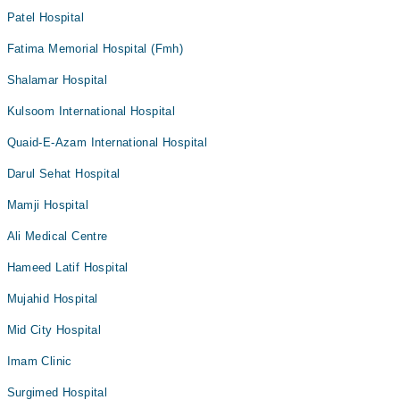
Patel Hospital
Fatima Memorial Hospital (Fmh)
Shalamar Hospital
Kulsoom International Hospital
Quaid-E-Azam International Hospital
Darul Sehat Hospital
Mamji Hospital
Ali Medical Centre
Hameed Latif Hospital
Mujahid Hospital
Mid City Hospital
Imam Clinic
Surgimed Hospital