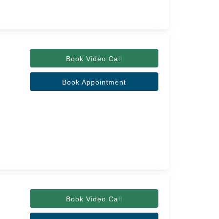
Book Video Call
Book Appointment
Book Video Call