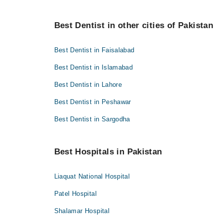
Best Dentist in other cities of Pakistan
Best Dentist in Faisalabad
Best Dentist in Islamabad
Best Dentist in Lahore
Best Dentist in Peshawar
Best Dentist in Sargodha
Best Hospitals in Pakistan
Liaquat National Hospital
Patel Hospital
Shalamar Hospital