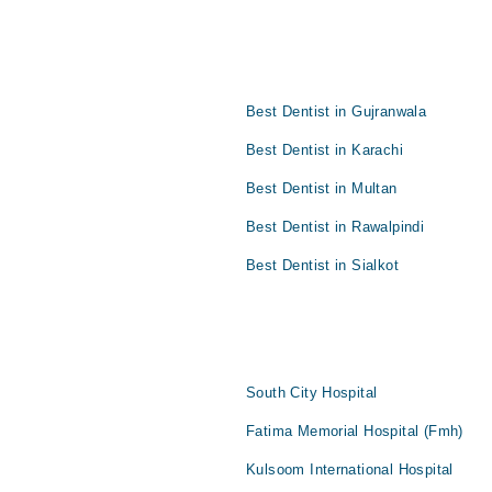
Best Dentist in Gujranwala
Best Dentist in Karachi
Best Dentist in Multan
Best Dentist in Rawalpindi
Best Dentist in Sialkot
South City Hospital
Fatima Memorial Hospital (Fmh)
Kulsoom International Hospital